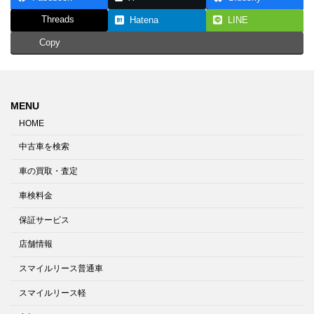
Threads
Hatena
LINE
Copy
MENU
HOME
中古車を検索
車の買取・査定
車検料金
保証サービス
店舗情報
スマイルリース普通車
スマイルリース軽