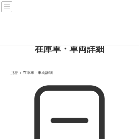
【富山で最大級】新車・中古車の取扱専門店
在庫車・車両詳細
TOP
在庫車・車両詳細