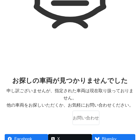
お探しの車両が見つかりませんでした
申し訳ございませんが、指定された車両は現在取り扱っておりま
せん。
他の車両をお探しいただくか、お気軽にお問い合わせください。
車両一覧に戻る
お問い合わせ
Facebook
X
Bluesky