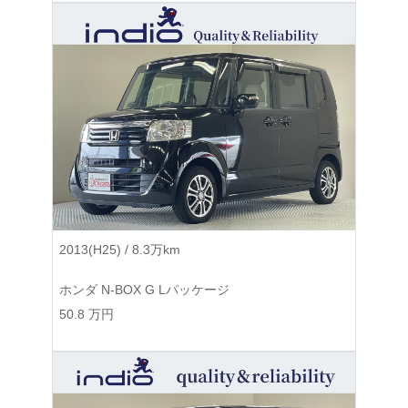
2013(H25) / 8.3万km
ホンダ N-BOX G Lパッケージ
50.8
万円