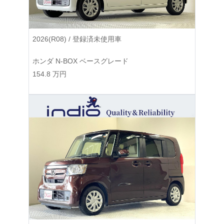
2026(R08) / 登録済未使用車
ホンダ N-BOX ベースグレード
154.8
万円