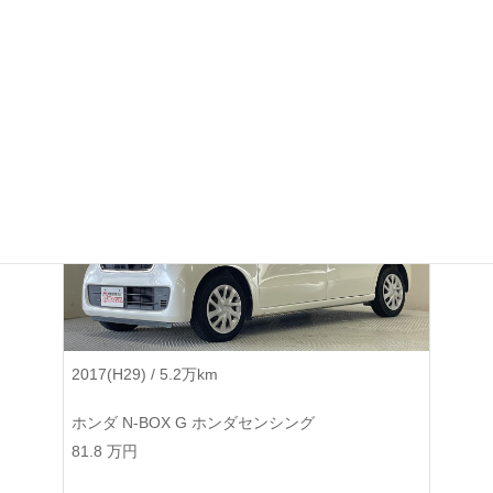
ホンダ N-BOXカスタム G 4WD
44.8
万円
2017(H29) / 5.2万km
ホンダ N-BOX G ホンダセンシング
81.8
万円