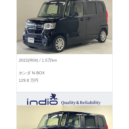
2022(R04) / 1.5万km
ホンダ N-BOX
129.8
万円