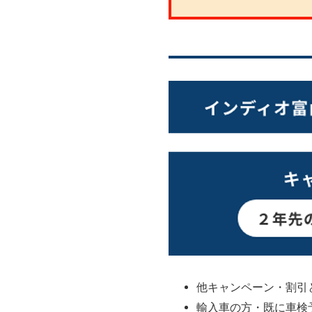
他キャンペーン・割引
輸入車の方・既に車検