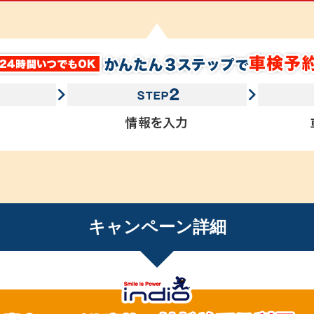
キャンペーン詳細