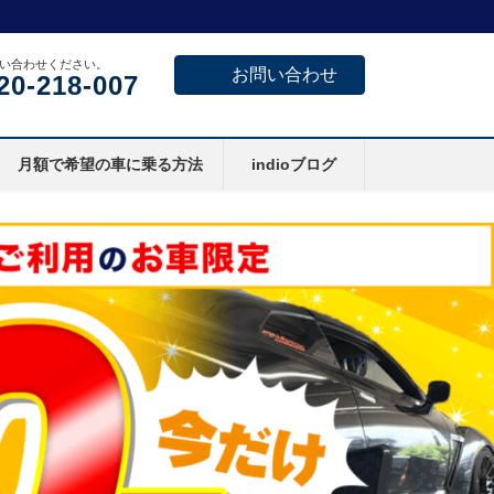
い合わせください。
お問い合わせ
20-218-007
月額で希望の車に乗る方法
indioブログ