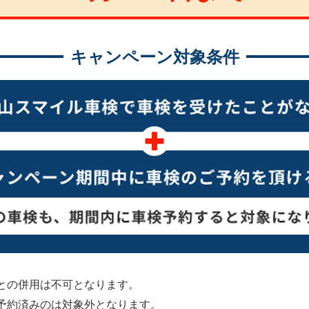
キャンペーン対象条件
との併用は不可となります。
予約済みのは対象外となります。