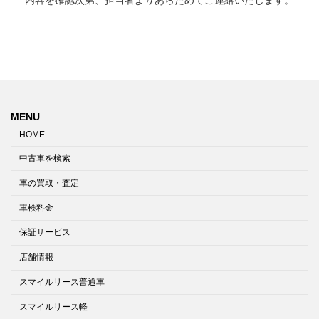
MENU
HOME
中古車を検索
車の買取・査定
車検料金
保証サービス
店舗情報
スマイルリース普通車
スマイルリース軽