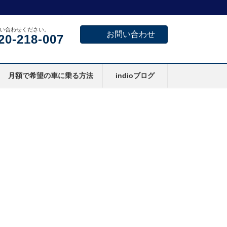
い合わせください。
お問い合わせ
20-218-007
月額で希望の車に乗る方法
indioブログ