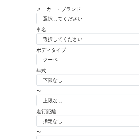
メーカー・ブランド
車名
ボディタイプ
年式
〜
走行距離
〜