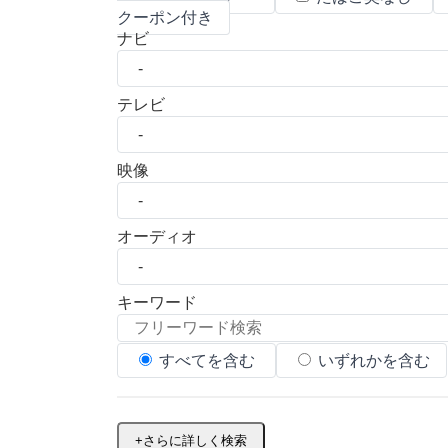
クーポン付き
ナビ
テレビ
映像
オーディオ
キーワード
すべてを含む
いずれかを含む
+
さらに詳しく検索