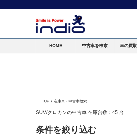
HOME
中古車を検索
車の買
TOP
在庫車・中古車検索
SUV/クロカンの中古車 在庫台数：
45
台
条件を絞り込む