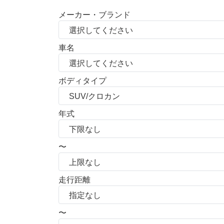
メーカー・ブランド
車名
ボディタイプ
年式
〜
走行距離
〜