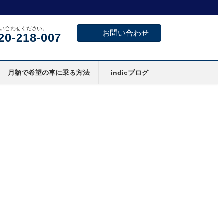
い合わせください。
お問い合わせ
20-218-007
月額で希望の車に乗る方法
indioブログ