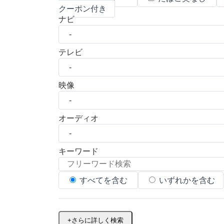
クーポン付き
ナビ
テレビ
映像
オーディオ
キーワード
すべてを含む
いずれかを含む
+
さらに詳しく検索