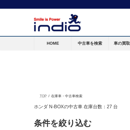
HOME
中古車を検索
車の買
TOP
在庫車・中古車検索
ホンダ N-BOXの中古車 在庫台数：
27
台
条件を絞り込む