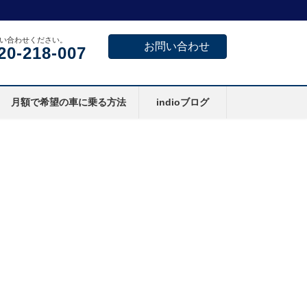
い合わせください。
お問い合わせ
20-218-007
月額で希望の車に乗る方法
indioブログ