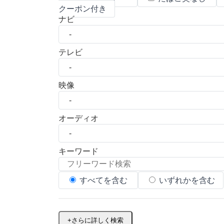
クーポン付き
ナビ
テレビ
映像
オーディオ
キーワード
すべてを含む
いずれかを含む
+
さらに詳しく検索