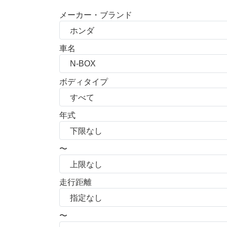
メーカー・ブランド
車名
ボディタイプ
年式
〜
走行距離
〜