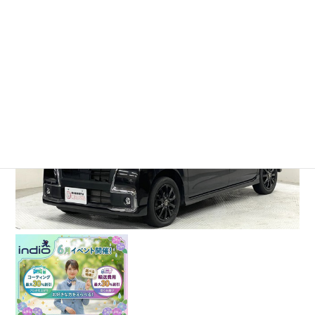
ダイハツ タントカスタム