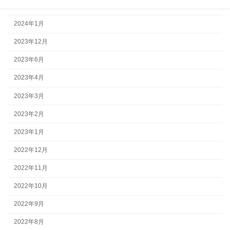
2024年2月
2024年1月
2023年12月
2023年6月
2023年4月
2023年3月
2023年2月
2023年1月
2022年12月
2022年11月
2022年10月
2022年9月
2022年8月