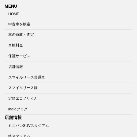
MENU
HOME
中古車を検索
車の買取・査定
車検料金
保証サービス
店舗情報
スマイルリース普通車
スマイルリース軽
定額エコノリくん
indioブログ
店舗情報
ミニバンSUVスタジアム
軽スタジアム