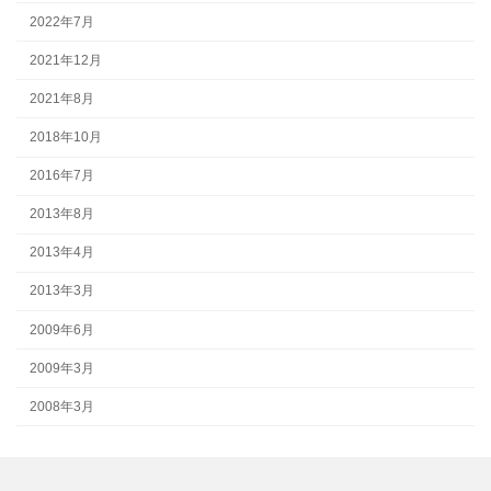
2022年7月
2021年12月
2021年8月
2018年10月
2016年7月
2013年8月
2013年4月
2013年3月
2009年6月
2009年3月
2008年3月