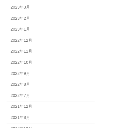
2023年3月
2023年2月
2023年1月
2022年12月
2022年11月
2022年10月
2022年9月
2022年8月
2022年7月
2021年12月
2021年8月