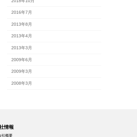
2018年10月
2016年7月
2013年8月
2013年4月
2013年3月
2009年6月
2009年3月
2008年3月
社情報
会社概要