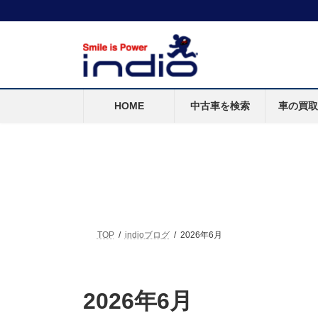
HOME
中古車を検索
車の買
TOP
indioブログ
2026年6月
2026年6月