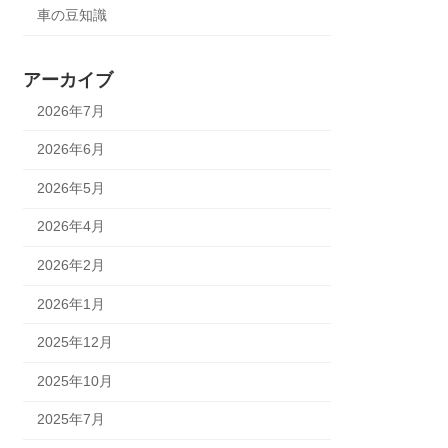
車の豆知識
アーカイブ
2026年7月
2026年6月
2026年5月
2026年4月
2026年2月
2026年1月
2025年12月
2025年10月
2025年7月