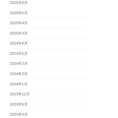
2025年6月
2025年5月
2025年4月
2025年3月
2024年8月
2024年5月
2024年3月
2024年2月
2024年1月
2023年12月
2023年6月
2023年4月