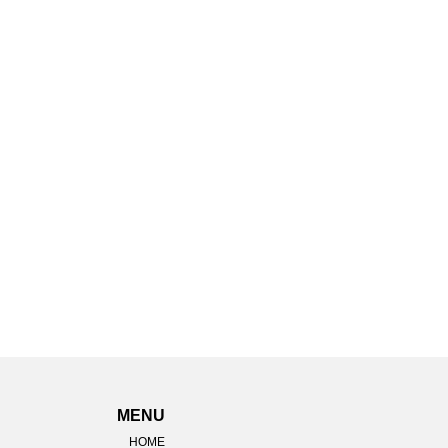
MENU
HOME