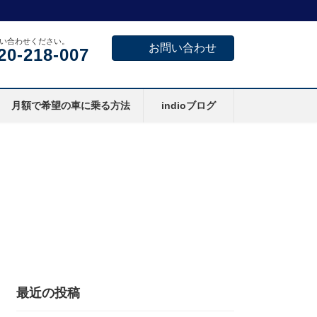
い合わせください。
お問い合わせ
20-218-007
月額で希望の車に乗る方法
indioブログ
最近の投稿