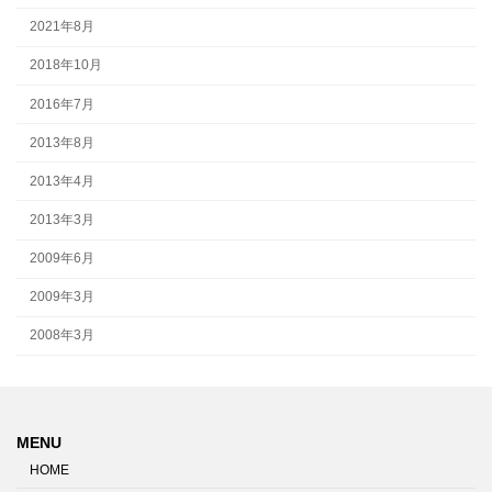
2021年8月
2018年10月
2016年7月
2013年8月
2013年4月
2013年3月
2009年6月
2009年3月
2008年3月
MENU
HOME