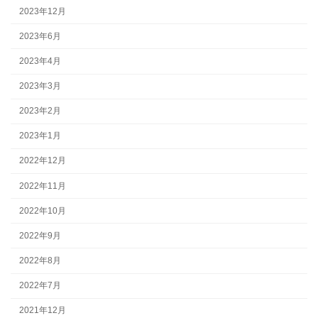
2023年12月
2023年6月
2023年4月
2023年3月
2023年2月
2023年1月
2022年12月
2022年11月
2022年10月
2022年9月
2022年8月
2022年7月
2021年12月