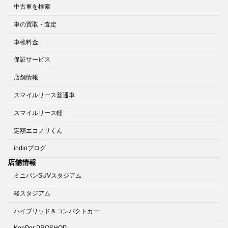
中古車を検索
車の買取・査定
車検料金
保証サービス
店舗情報
スマイルリース普通車
スマイルリース軽
定額エコノリくん
indioブログ
店舗情報
ミニバンSUVスタジアム
軽スタジアム
ハイブリッド＆コンパクトカー