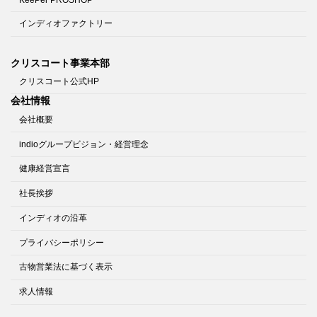
KeePer PROSHOP
インディオファクトリー
クリスコート事業本部
クリスコート公式HP
会社情報
会社概要
indioグループビジョン・経営理念
健康経営宣言
社長挨拶
インディオの沿革
プライバシーポリシー
古物営業法に基づく表示
求人情報