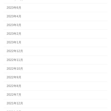
2023年6月
2023年4月
2023年3月
2023年2月
2023年1月
2022年12月
2022年11月
2022年10月
2022年9月
2022年8月
2022年7月
2021年12月