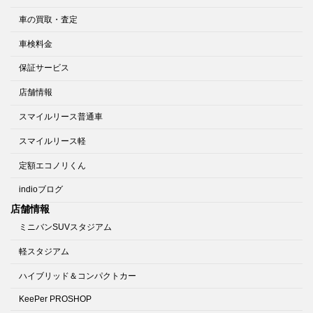
車の買取・査定
車検料金
保証サービス
店舗情報
スマイルリース普通車
スマイルリース軽
定額エコノリくん
indioブログ
店舗情報
ミニバンSUVスタジアム
軽スタジアム
ハイブリッド＆コンパクトカー
KeePer PROSHOP