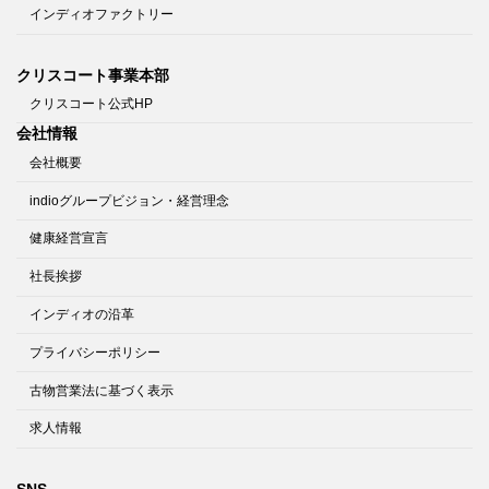
インディオファクトリー
クリスコート事業本部
クリスコート公式HP
会社情報
会社概要
indioグループビジョン・経営理念
健康経営宣言
社長挨拶
インディオの沿革
プライバシーポリシー
古物営業法に基づく表示
求人情報
SNS