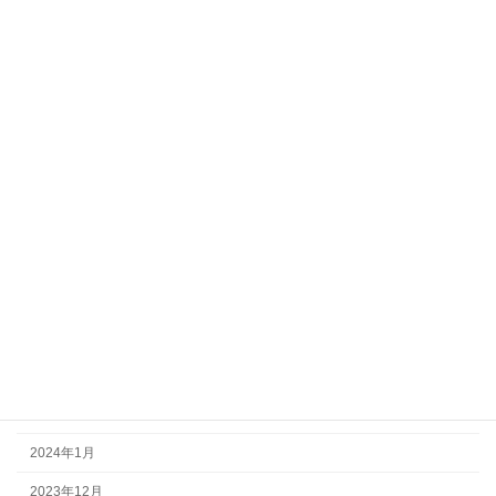
2025年12月
2025年10月
2025年7月
2025年6月
2025年5月
2025年4月
2025年3月
2024年8月
2024年5月
2024年3月
2024年2月
2024年1月
2023年12月