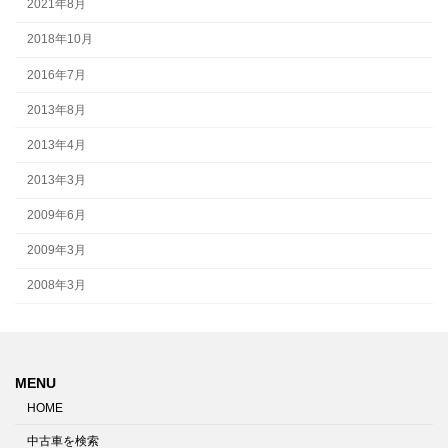
2021年8月
2018年10月
2016年7月
2013年8月
2013年4月
2013年3月
2009年6月
2009年3月
2008年3月
MENU
HOME
中古車を検索