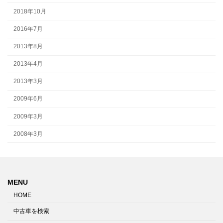
2018年10月
2016年7月
2013年8月
2013年4月
2013年3月
2009年6月
2009年3月
2008年3月
MENU
HOME
中古車を検索