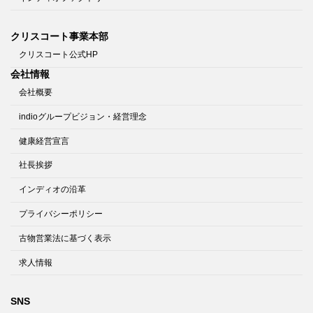
クリスコート事業本部
クリスコート公式HP
会社情報
会社概要
indioグループビジョン・経営理念
健康経営宣言
社長挨拶
インディオの沿革
プライバシーポリシー
古物営業法に基づく表示
求人情報
SNS