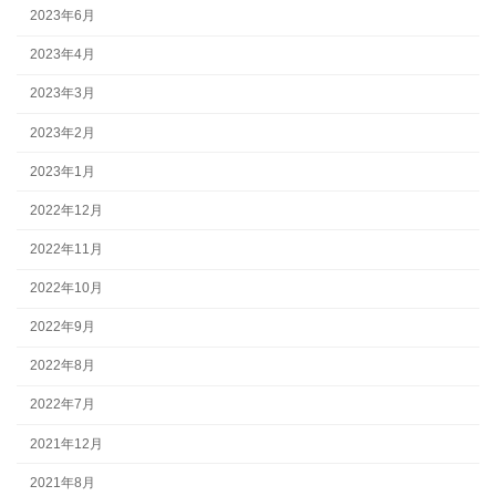
2023年6月
2023年4月
2023年3月
2023年2月
2023年1月
2022年12月
2022年11月
2022年10月
2022年9月
2022年8月
2022年7月
2021年12月
2021年8月