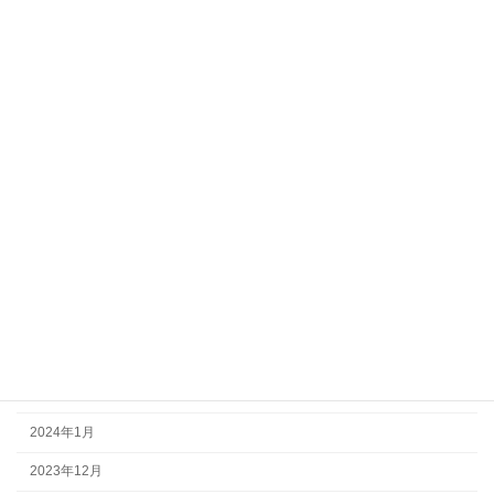
2025年12月
2025年10月
2025年7月
2025年6月
2025年5月
2025年4月
2025年3月
2024年8月
2024年5月
2024年3月
2024年2月
2024年1月
2023年12月